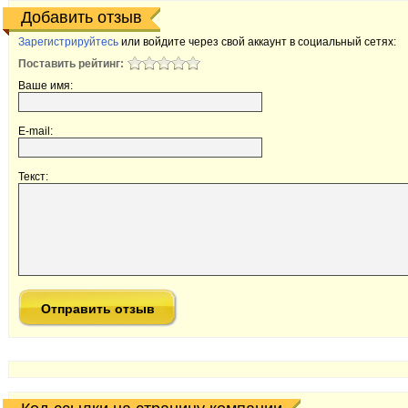
Добавить отзыв
Зарегистрируйтесь
или войдите через свой аккаунт в социальный сетях:
Поставить рейтинг:
Ваше имя:
E-mail:
Текст: