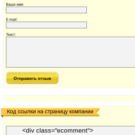
Ваше имя:
E-mail:
Текст:
Код ссылки на страницу компании