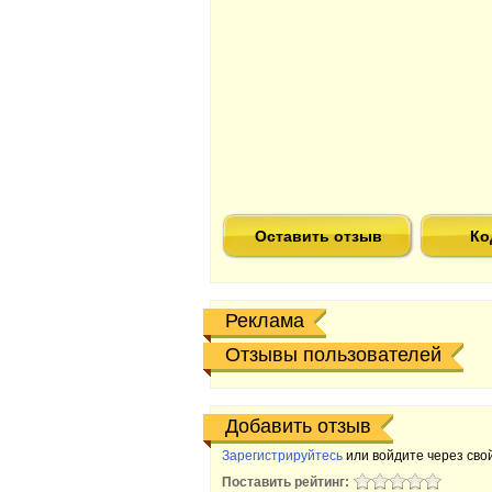
Оставить отзыв
Ко
Реклама
Отзывы пользователей
Добавить отзыв
Зарегистрируйтесь
или войдите через свой
Поставить рейтинг: