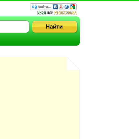
Вход
или
Регистрация