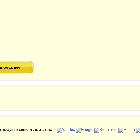
д ссылки
 аккаунт в социальный сетях: