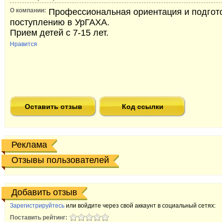
О компании:
Профессиональная ориентация и подгото
поступлению в УрГАХА.
Прием детей с 7-15 лет.
Нравится
Оставить отзыв
Код ссылки
Реклама
Отзывы пользователей
Добавить отзыв
Зарегистрируйтесь
или войдите через свой аккаунт в социальный сетях:
Поставить рейтинг: