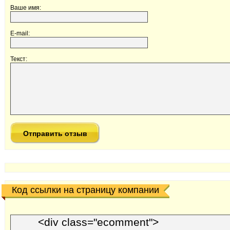
Ваше имя:
E-mail:
Текст:
Код ссылки на страницу компании