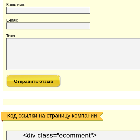
Ваше имя:
E-mail:
Текст:
Код ссылки на страницу компании