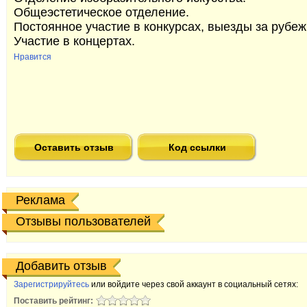
Общеэстетическое отделение.
Постоянное участие в конкурсах, выезды за рубеж
Участие в концертах.
Нравится
Оставить отзыв
Код ссылки
Реклама
Отзывы пользователей
Добавить отзыв
Зарегистрируйтесь
или войдите через свой аккаунт в социальный сетях:
Поставить рейтинг: