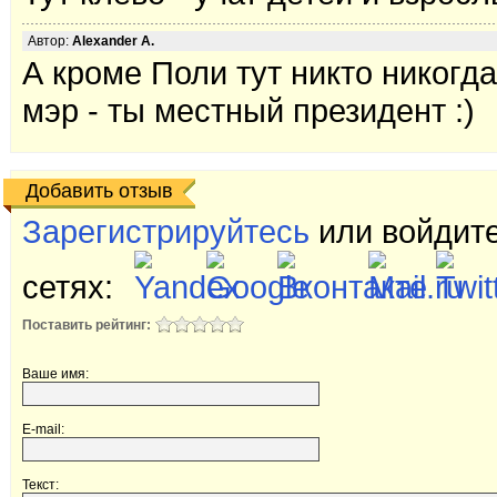
Автор:
Alexander A.
А кроме Поли тут никто никогда
мэр - ты местный президент :)
Добавить отзыв
Зарегистрируйтесь
или войдите
сетях:
Поставить рейтинг:
Ваше имя:
E-mail:
Текст: