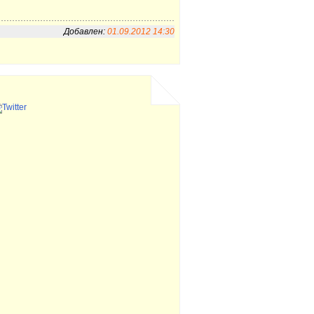
Добавлен:
01.09.2012 14:30