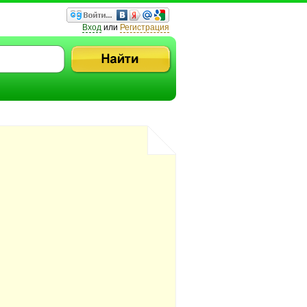
Вход
или
Регистрация