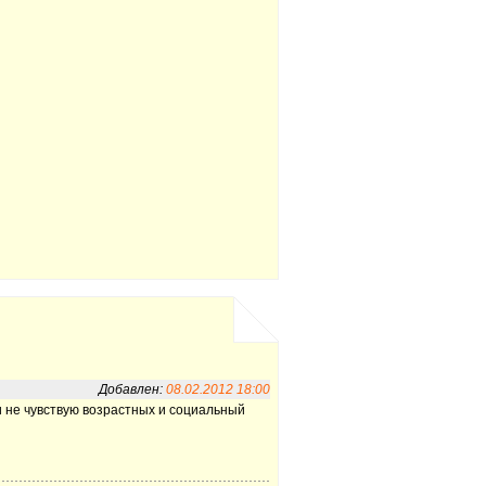
Добавлен:
08.02.2012 18:00
 не чувствую возрастных и социальный