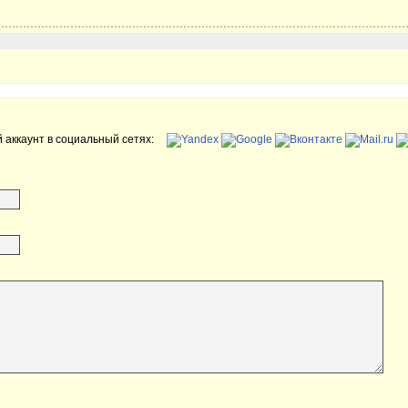
 аккаунт в социальный сетях: