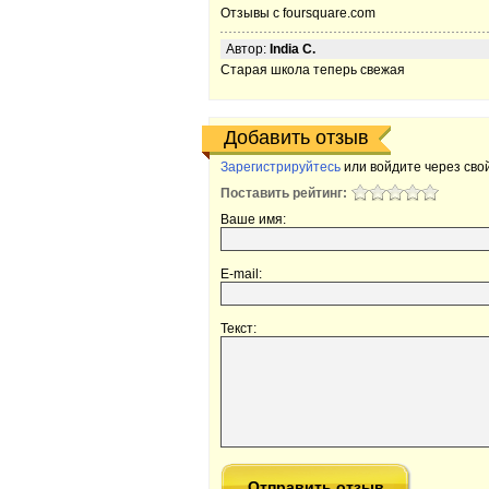
Отзывы с foursquare.com
Автор:
India C.
Старая школа теперь свежая
Добавить отзыв
Зарегистрируйтесь
или войдите через свой
Поставить рейтинг:
Ваше имя:
E-mail:
Текст: