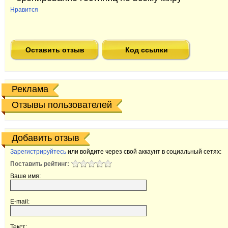
Нравится
Оставить отзыв
Код ссылки
Реклама
Отзывы пользователей
Добавить отзыв
Зарегистрируйтесь
или войдите через свой аккаунт в социальный сетях:
Поставить рейтинг:
Ваше имя:
E-mail:
Текст: