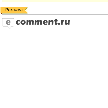
Реклама