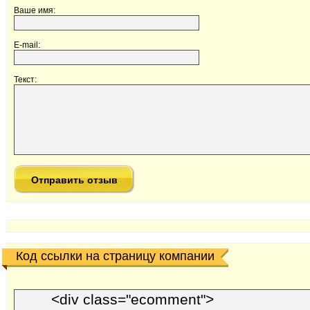
Ваше имя:
E-mail:
Текст:
Код ссылки на страницу компании