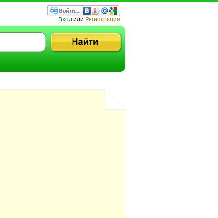
Вход
или
Регистрация