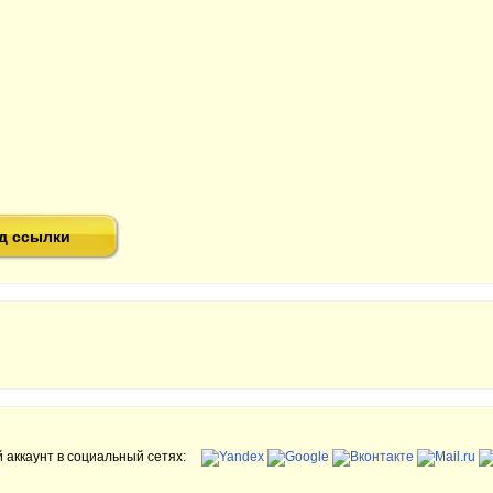
д ссылки
 аккаунт в социальный сетях: