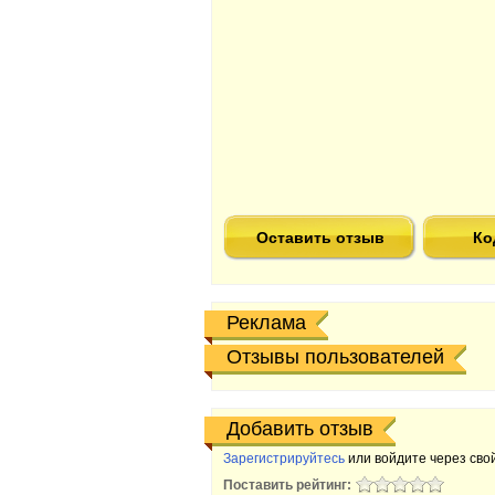
Оставить отзыв
Ко
Реклама
Отзывы пользователей
Добавить отзыв
Зарегистрируйтесь
или войдите через свой
Поставить рейтинг: