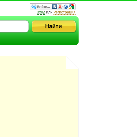
Вход
или
Регистрация