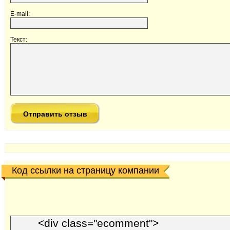
E-mail:
Текст:
Код ссылки на страницу компании