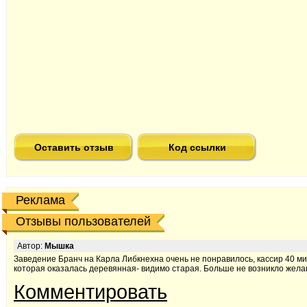
Оставить отзыв
Код ссылки
Реклама
Отзывы пользователей
Автор:
Мышка
Заведение Бранч на Карла Либкнехна очень не понравилось, кассир 40 ми
которая оказалась деревянная- видимо старая. Больше не возникло жела
Комментировать