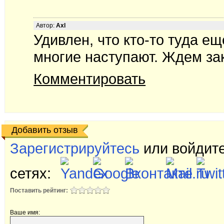
Автор:
Axl
Удивлен, что кто-то туда ещ
многие наступают. Ждем за
Комментировать
Добавить отзыв
Зарегистрируйтесь
или войдите
сетях:
Поставить рейтинг:
Ваше имя: