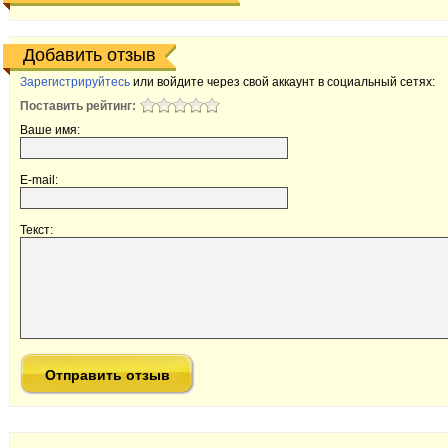
Добавить отзыв
Зарегистрируйтесь
или войдите через свой аккаунт в социальный сетях:
Поставить рейтинг:
Ваше имя:
E-mail:
Текст: