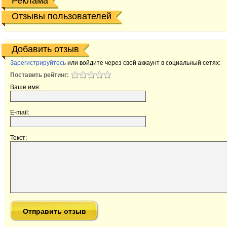
Реклама
Отзывы пользователей
Добавить отзыв
Зарегистрируйтесь
или войдите через свой аккаунт в социальный сетях:
Поставить рейтинг:
Ваше имя:
E-mail:
Текст: