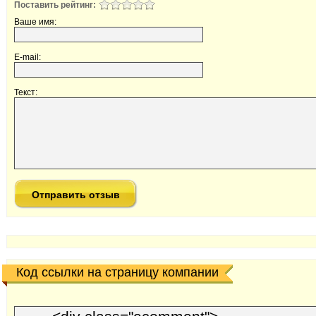
Поставить рейтинг:
Ваше имя:
E-mail:
Текст:
Код ссылки на страницу компании