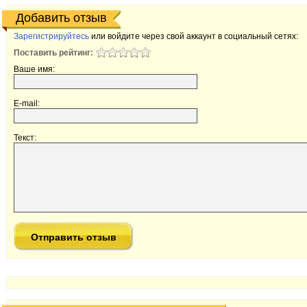
Добавить отзыв
Зарегистрируйтесь
или войдите через свой аккаунт в социальный сетях:
Поставить рейтинг:
Ваше имя:
E-mail:
Текст: