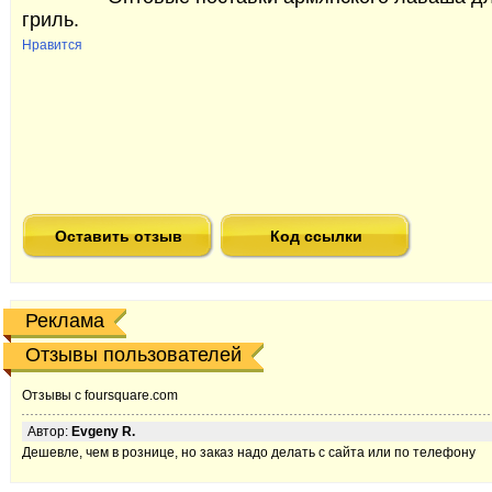
гриль.
Нравится
Оставить отзыв
Код ссылки
Реклама
Отзывы пользователей
Отзывы с foursquare.com
Автор:
Evgeny R.
Дешевле, чем в рознице, но заказ надо делать с сайта или по телефону