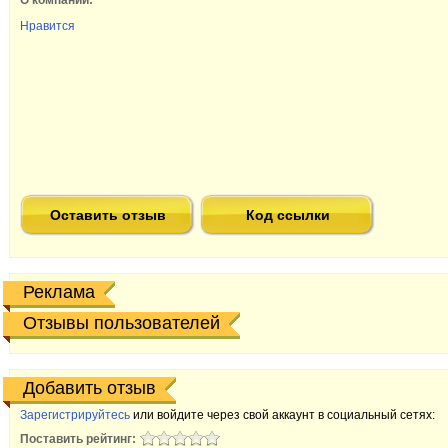
О компании:
Нравится
Оставить отзыв
Код ссылки
Реклама
Отзывы пользователей
Добавить отзыв
Зарегистрируйтесь
или войдите через свой аккаунт в социальный сетях:
Поставить рейтинг: