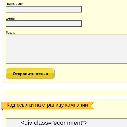
Ваше имя:
E-mail:
Текст:
Код ссылки на страницу компании