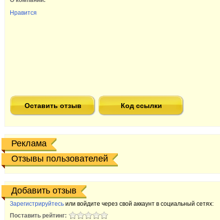
О компании:
Нравится
Оставить отзыв
Код ссылки
Реклама
Отзывы пользователей
Добавить отзыв
Зарегистрируйтесь
или войдите через свой аккаунт в социальный сетях:
Поставить рейтинг: