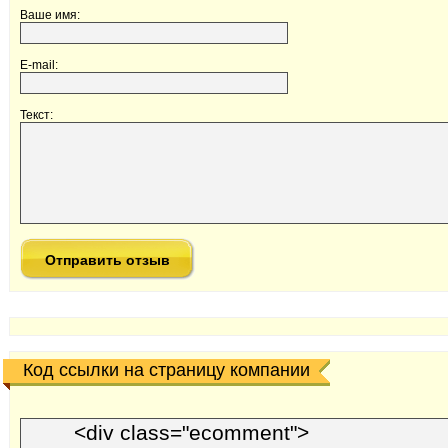
Ваше имя:
E-mail:
Текст:
Код ссылки на страницу компании