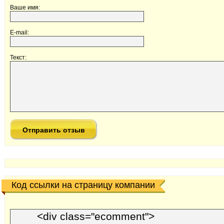
Ваше имя:
E-mail:
Текст:
Код ссылки на страницу компании