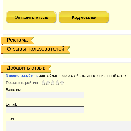
Оставить отзыв
Код ссылки
Реклама
Отзывы пользователей
Добавить отзыв
Зарегистрируйтесь
или войдите через свой аккаунт в социальный сетях:
Поставить рейтинг:
Ваше имя:
E-mail:
Текст: