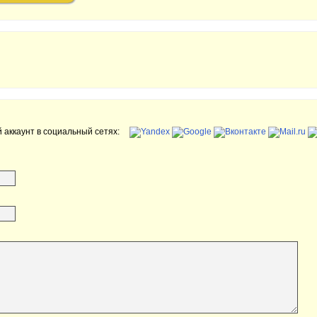
 аккаунт в социальный сетях: