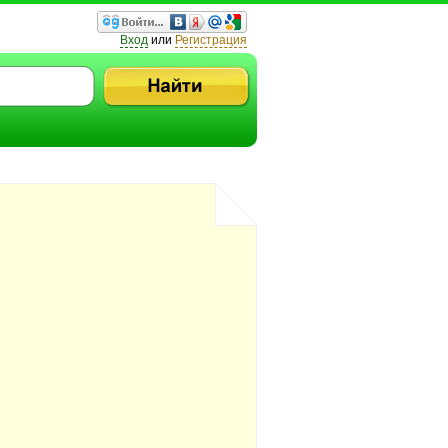
Вход
или
Регистрация