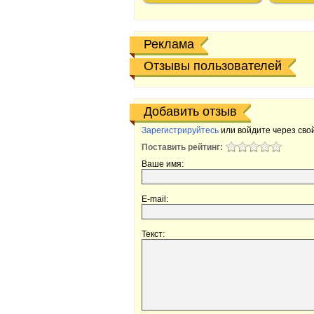
Реклама
Отзывы пользователей
Добавить отзыв
Зарегистрируйтесь
или войдите через свой
Поставить рейтинг:
Ваше имя:
E-mail:
Текст: