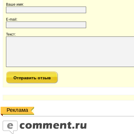
Ваше имя:
E-mail:
Текст:
Реклама