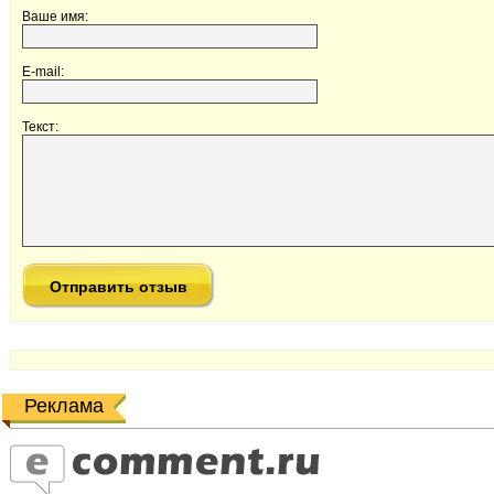
Ваше имя:
E-mail:
Текст:
Реклама