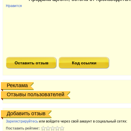
Нравится
Оставить отзыв
Код ссылки
Реклама
Отзывы пользователей
Добавить отзыв
Зарегистрируйтесь
или войдите через свой аккаунт в социальный сетях:
Поставить рейтинг: