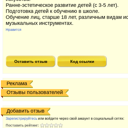
Ранне-эстетическое развитие детей (с 3-5 лет).
Подготовка детей к обучению в школе.
Обучение лиц, старше 18 лет, различным видам иск
музыкальных инструментах.
Нравится
Оставить отзыв
Код ссылки
Реклама
Отзывы пользователей
Добавить отзыв
Зарегистрируйтесь
или войдите через свой аккаунт в социальный сетях:
Поставить рейтинг: