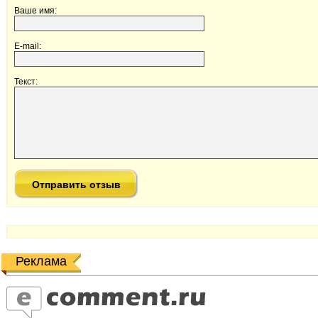
Ваше имя:
E-mail:
Текст:
Реклама