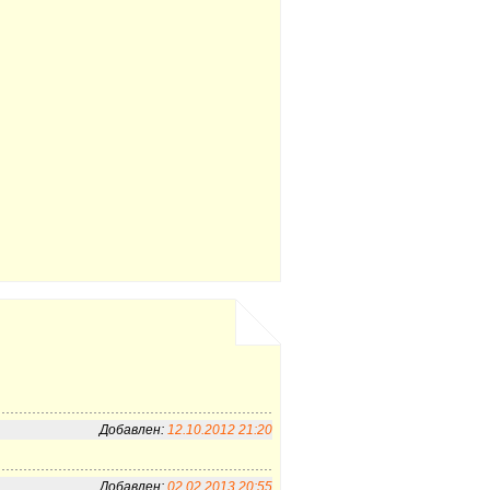
Добавлен:
12.10.2012 21:20
Добавлен:
02.02.2013 20:55