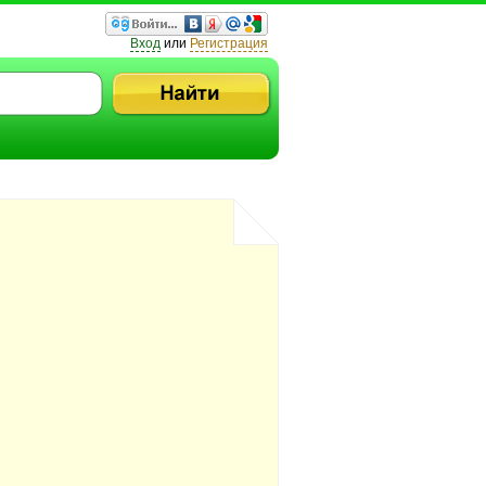
Вход
или
Регистрация