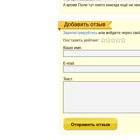
А кроме Поли тут никто никогда ещё не чек
Добавить отзыв
Зарегистрируйтесь
или войдите через свой
Поставить рейтинг:
Ваше имя:
E-mail:
Текст: