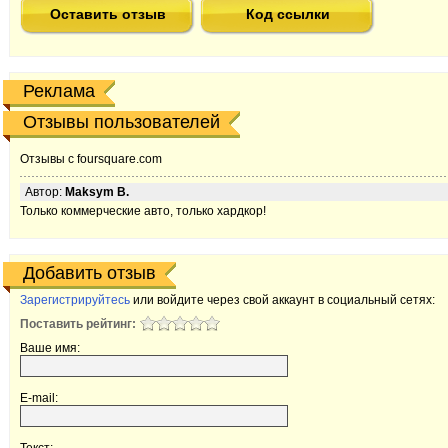
Оставить отзыв
Код ссылки
Реклама
Отзывы пользователей
Отзывы с foursquare.com
Автор:
Maksym B.
Только коммерческие авто, только хардкор!
Добавить отзыв
Зарегистрируйтесь
или войдите через свой аккаунт в социальный сетях:
Поставить рейтинг:
Ваше имя:
E-mail: