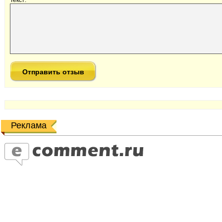
Текст:
Реклама