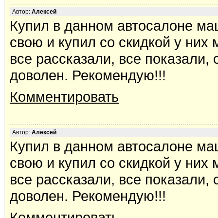
Автор:
Алексей
Купил в данном автосалоне ма
свою и купил со скидкой у них
все рассказали, все показали,
доволен. Рекомендую!!!
Комментировать
Автор:
Алексей
Купил в данном автосалоне ма
свою и купил со скидкой у них
все рассказали, все показали,
доволен. Рекомендую!!!
Комментировать