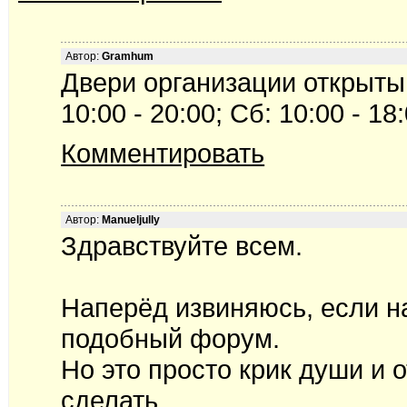
Автор:
Gramhum
Двери организации открыты
10:00 - 20:00; Сб: 10:00 - 18
Комментировать
Автор:
Manueljully
Здравствуйте всем.
Наперёд извиняюсь, если на
подобный форум.
Но это просто крик души и 
сделать.