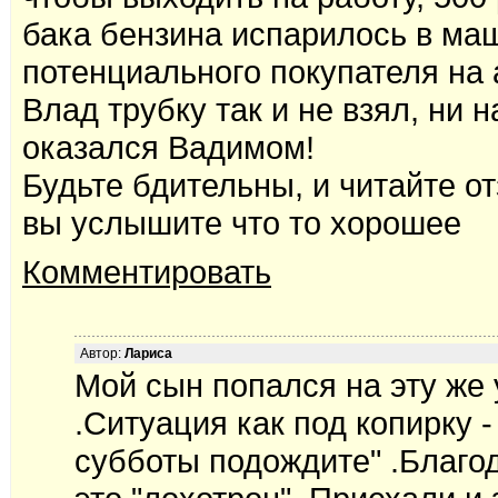
бака бензина испарилось в маш
потенциального покупателя на а
Влад трубку так и не взял, ни н
оказался Вадимом!
Будьте бдительны, и читайте 
вы услышите что то хорошее
Комментировать
Автор:
Лариса
Мой сын попался на эту же у
.Ситуация как под копирку - 
субботы подождите" .Благод