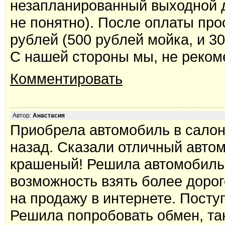
незапланированный выходной д
не понятно). После оплаты про
рублей (500 рублей мойка, и 30
С нашей стороны мы, не реком
Комментировать
Автор:
Анастасия
Приобрела автомобиль в салоне
назад. Сказали отличный автом
крашеный! Решила автомобиль 
возможность взять более дорог
на продажу в интернете. Поступ
Решила попробовать обмен, та