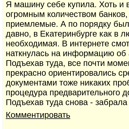
Я машину себе купила. Хоть и в
огромным количеством банков, 
приемлемые. А по порядку был
давно, в Екатеринбурге как в 
необходимая. В интернете смо
наткнулась на информацию об 
Подъехав туда, все почти мом
прекрасно ориентировались сре
документами тоже никаких про
процедура предварительного д
Подъехав туда снова - забра
Комментировать