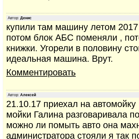
Автор:
Денис
купили там машину летом 2017 
потом блок АБС поменяли , по
книжки. Угорели в половину ст
идеальная машина. Врут.
Комментировать
Автор:
Алексей
21.10.17 приехал на автомойку
мойки Галина разговаривала по
можно ли помыть авто она махн
администратора стояли я так 