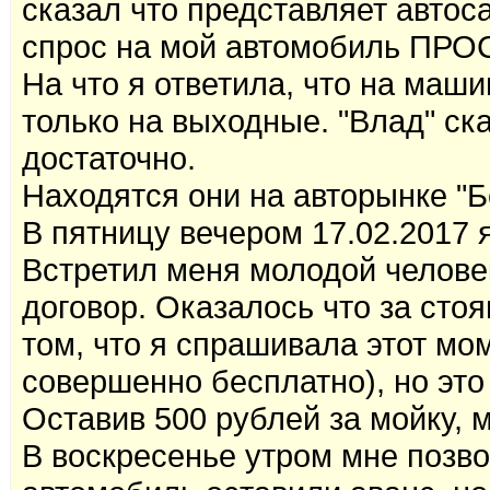
сказал что представляет автоса
спрос на мой автомобиль ПРО
На что я ответила, что на маши
только на выходные. "Влад" ска
достаточно.
Находятся они на авторынке "Б
В пятницу вечером 17.02.2017 
Встретил меня молодой челове
договор. Оказалось что за стоя
том, что я спрашивала этот мом
совершенно бесплатно), но это
Оставив 500 рублей за мойку, 
В воскресенье утром мне позво