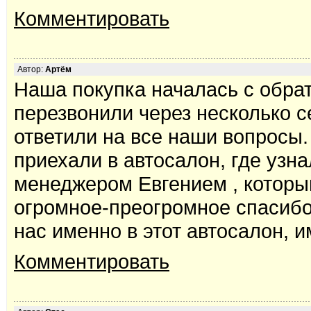
Комментировать
Автор:
Артём
Наша покупка началась с обратн
перезвонили через несколько с
ответили на все наши вопросы
приехали в автосалон, где узн
менеджером Евгением , который
огромное-преогромное спасибо.
нас именно в этот автосалон, 
Комментировать