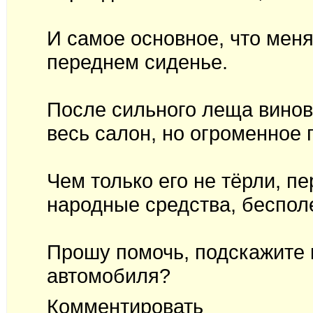
И самое основное, что меня
переднем сиденье.
После сильного леща винов
весь салон, но огроменное 
Чем только его не тёрли, п
народные средства, беспол
Прошу помочь, подскажите 
автомобиля?
Комментировать