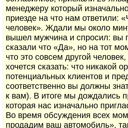
менеджеру который изначально
приезде на что нам ответили: 
человек». Ждали мы около мину
вышел мужчина и спросил: вы 
сказали что «Да», но на тот м
что это совсем другой человек,
хочется сказать: что никакой о
потенциальных клиентов и пре
соответственно вы должны зна
к вам). В итоге мы дождались 
которая нас изначально пригла
Во время обсуждения всех моме
продадим ваш автомобиль», та