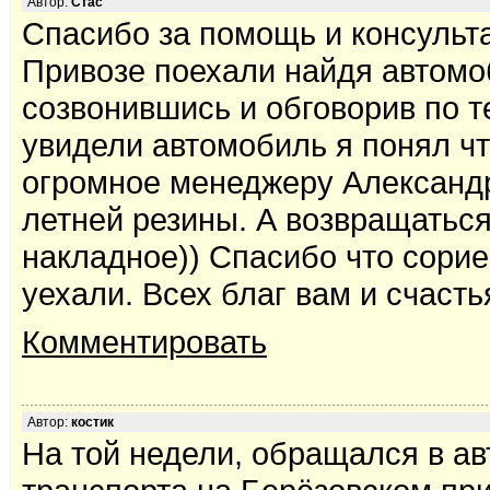
Автор:
Стас
Спасибо за помощь и консульт
Привозе поехали найдя автомо
созвонившись и обговорив по т
увидели автомобиль я понял чт
огромное менеджеру Александр
летней резины. А возвращаться
накладное)) Спасибо что сорие
уехали. Всех благ вам и счасть
Комментировать
Автор:
костик
На той недели, обращался в ав