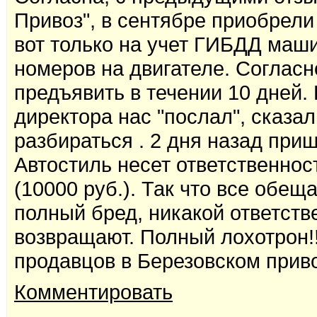
Привоз", в сентябре приобрели
вот только на учет ГИБДД машин
номеров на двигателе. Согласн
предъявить в течении 10 дней. 
директора нас "послал", сказа
разбираться . 2 дня назад приш
Автостиль несет ответственнос
(10000 руб.). Так что все обе
полный бред, никакой ответстве
возвращают. Полный лохотрон!!
продавцов в Березовском приво
Комментировать