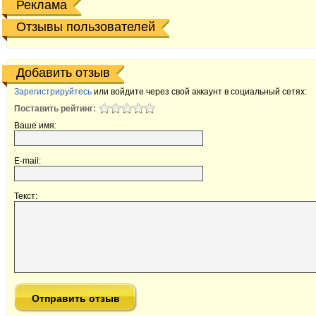
Реклама
Отзывы пользователей
Добавить отзыв
Зарегистрируйтесь
или войдите через свой аккаунт в социальный сетях:
Поставить рейтинг:
Ваше имя:
E-mail:
Текст: