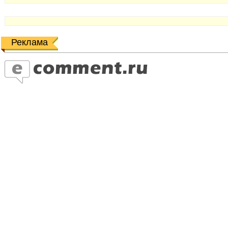
Реклама