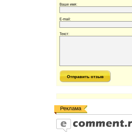
Ваше имя:
E-mail:
Текст:
Реклама