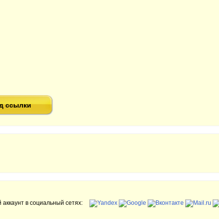
д ссылки
 аккаунт в социальный сетях: