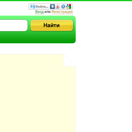
Вход
или
Регистрация