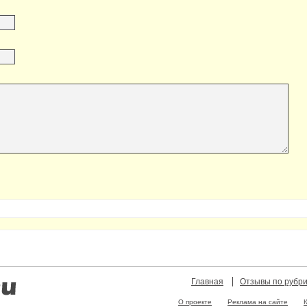
Главная
Отзывы по рубр
О проекте
Реклама на сайте