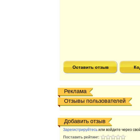
Оставить отзыв
Ко
Реклама
Отзывы пользователей
Добавить отзыв
Зарегистрируйтесь
или войдите через свой
Поставить рейтинг: