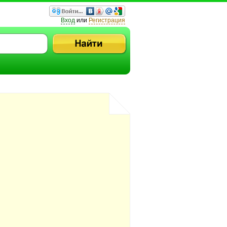
Вход
или
Регистрация