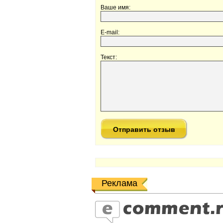
Ваше имя:
E-mail:
Текст:
Реклама