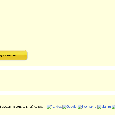
д ссылки
 аккаунт в социальный сетях: