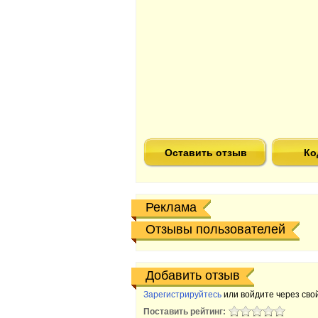
Оставить отзыв
Ко
Реклама
Отзывы пользователей
Добавить отзыв
Зарегистрируйтесь
или войдите через свой
Поставить рейтинг: