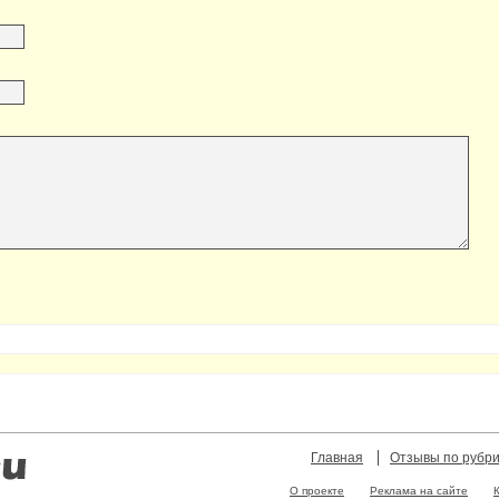
Главная
Отзывы по рубр
О проекте
Реклама на сайте