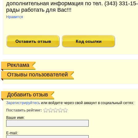
дополнительная информация по тел. (343) 331-15-
рады работать для Вас!!!
Нравится
Оставить отзыв
Код ссылки
Реклама
Отзывы пользователей
Добавить отзыв
Зарегистрируйтесь
или войдите через свой аккаунт в социальный сетях:
Поставить рейтинг:
Ваше имя:
E-mail: