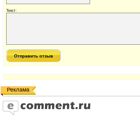
Текст:
Реклама