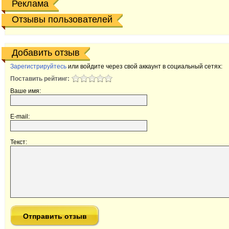
Реклама
Отзывы пользователей
Добавить отзыв
Зарегистрируйтесь
или войдите через свой аккаунт в социальный сетях:
Поставить рейтинг:
Ваше имя:
E-mail:
Текст: