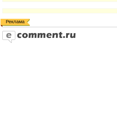
Реклама