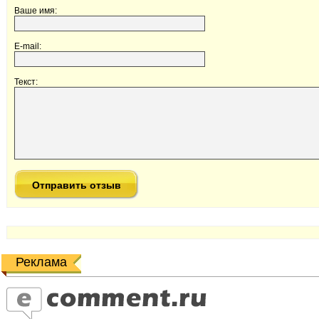
Ваше имя:
E-mail:
Текст:
Реклама