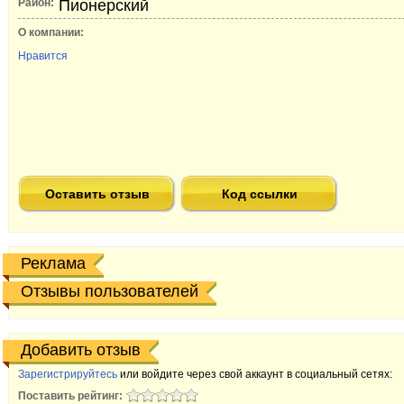
Район:
Пионерский
О компании:
Нравится
Оставить отзыв
Код ссылки
Реклама
Отзывы пользователей
Добавить отзыв
Зарегистрируйтесь
или войдите через свой аккаунт в социальный сетях:
Поставить рейтинг: