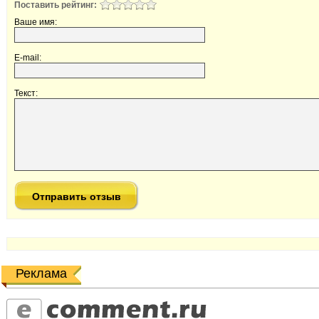
Поставить рейтинг:
Ваше имя:
E-mail:
Текст:
Реклама