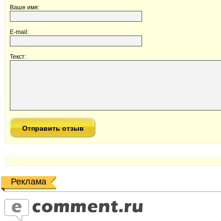
Ваше имя:
E-mail:
Текст:
Реклама