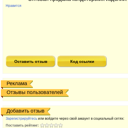
Нравится
Оставить отзыв
Код ссылки
Реклама
Отзывы пользователей
Добавить отзыв
Зарегистрируйтесь
или войдите через свой аккаунт в социальный сетях:
Поставить рейтинг: