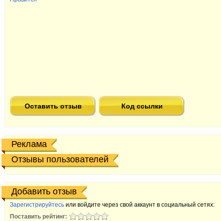
Оставить отзыв
Код ссылки
Реклама
Отзывы пользователей
Добавить отзыв
Зарегистрируйтесь
или войдите через свой аккаунт в социальный сетях:
Поставить рейтинг: