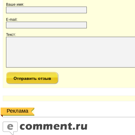
Ваше имя:
E-mail:
Текст:
Реклама