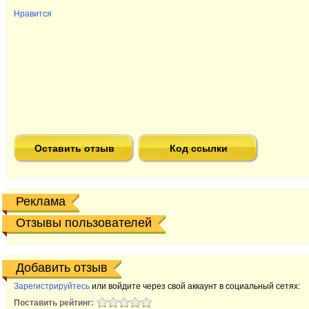
Нравится
Оставить отзыв
Код ссылки
Реклама
Отзывы пользователей
Добавить отзыв
Зарегистрируйтесь
или войдите через свой аккаунт в социальный сетях:
Поставить рейтинг: