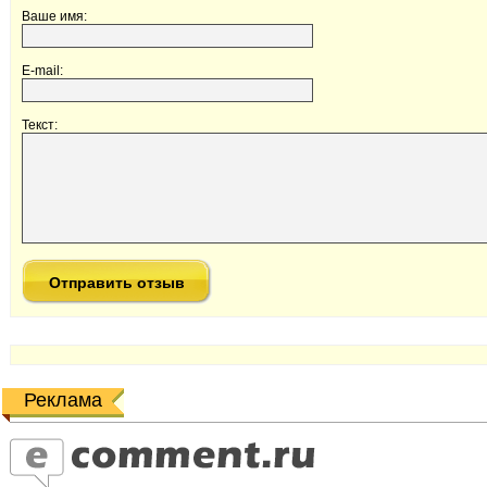
Ваше имя:
E-mail:
Текст:
Реклама