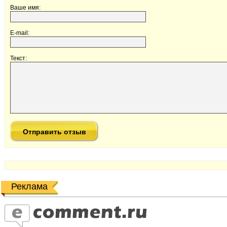
Ваше имя:
E-mail:
Текст:
Реклама