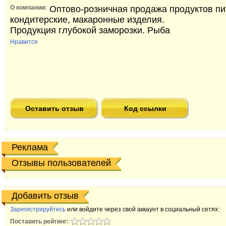
О компании:
Оптово-розничная продажа продуктов пи
кондитерские, макаронные изделия.
Продукция глубокой заморозки. Рыба
Нравится
Оставить отзыв
Код ссылки
Реклама
Отзывы пользователей
Добавить отзыв
Зарегистрируйтесь
или войдите через свой аккаунт в социальный сетях:
Поставить рейтинг: