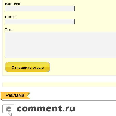
Ваше имя:
E-mail:
Текст:
Реклама