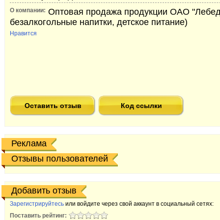
О компании:
Оптовая продажа продукции ОАО "Лебедя
безалкогольные напитки, детское питание)
Нравится
Оставить отзыв
Код ссылки
Реклама
Отзывы пользователей
Добавить отзыв
Зарегистрируйтесь
или войдите через свой аккаунт в социальный сетях:
Поставить рейтинг: