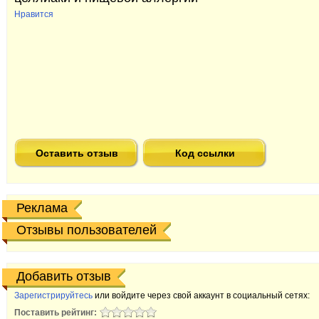
Нравится
Оставить отзыв
Код ссылки
Реклама
Отзывы пользователей
Добавить отзыв
Зарегистрируйтесь
или войдите через свой аккаунт в социальный сетях:
Поставить рейтинг: