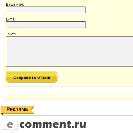
Ваше имя:
E-mail:
Текст:
Реклама