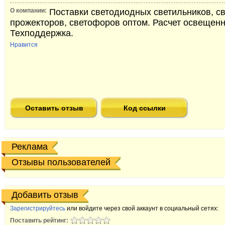
О компании:
Поставки светодиодных светильников, с
прожекторов, светофоров оптом. Расчет освещенн
Техподдержка.
Нравится
Оставить отзыв
Код ссылки
Реклама
Отзывы пользователей
Добавить отзыв
Зарегистрируйтесь
или войдите через свой аккаунт в социальный сетях:
Поставить рейтинг: