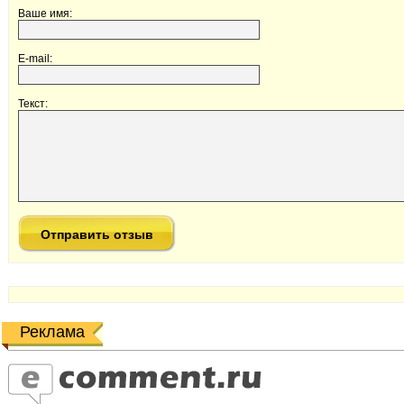
Ваше имя:
E-mail:
Текст:
Реклама