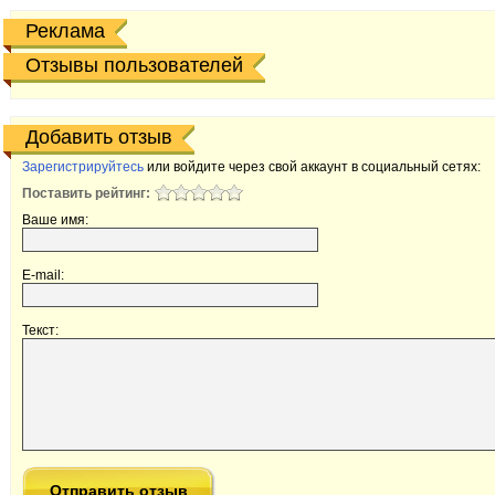
Реклама
Отзывы пользователей
Добавить отзыв
Зарегистрируйтесь
или войдите через свой аккаунт в социальный сетях:
Поставить рейтинг:
Ваше имя:
E-mail:
Текст: