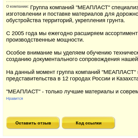
О компании:
Группа компаний "МЕАПЛАСТ" специализ
изготовлении и поставке материалов для дорожно
обустройства территорий, укрепления грунта.
С 2005 года мы ежегодно расширяем ассортимент
производственные мощности.
Особое внимание мы уделяем обучению техническ
созданию документального сопровождения нашей
На данный момент группа компаний "МЕАПЛАСТ" 
представительства в 12 городах России и Казахст
"МЕАПЛАСТ" - только лучшие материалы и совре
Нравится
Оставить отзыв
Код ссылки