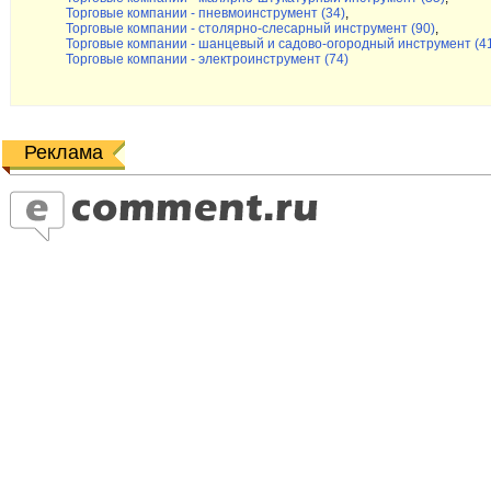
Торговые компании - пневмоинструмент (34)
,
Торговые компании - столярно-слесарный инструмент (90)
,
Торговые компании - шанцевый и садово-огородный инструмент (4
Торговые компании - электроинструмент (74)
Реклама