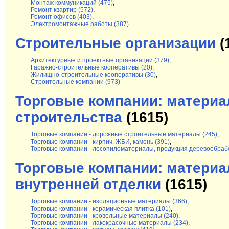
Монтаж коммуникаций (475)
,
Ремонт квартир (572)
,
Ремонт офисов (403)
,
Электромонтажные работы (387)
Строительные организации
(
Архитектурные и проектные организации (379)
,
Гаражно-строительные кооперативы (20)
,
Жилищно-строительные кооперативы (30)
,
Строительные компании (973)
Торговые компании: матери
строительства
(1615)
Торговые компании - дорожные строительные материалы (245)
,
Торговые компании - кирпич, ЖБИ, камень (391)
,
Торговые компании - лесопиломатериалы, продукция деревообрабо
Торговые компании: материа
внутренней отделки
(1615)
Торговые компании - изоляционные материалы (366)
,
Торговые компании - керамическая плитка (101)
,
Торговые компании - кровельные материалы (240)
,
Торговые компании - лакокрасочные материалы (234)
,