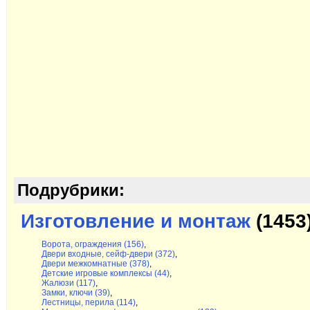
Подрубрики:
Изготовление и монтаж
(1453
Ворота, ограждения (156)
,
Двери входные, сейф-двери (372)
,
Двери межкомнатные (378)
,
Детские игровые комплексы (44)
,
Жалюзи (117)
,
Замки, ключи (39)
,
Лестницы, перила (114)
,