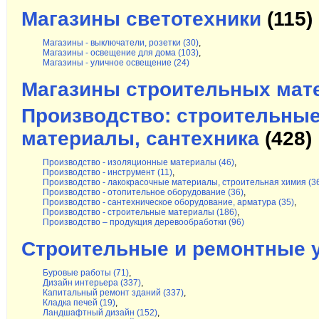
Магазины светотехники
(115)
Магазины - выключатели, розетки (30)
,
Магазины - освещение для дома (103)
,
Магазины - уличное освещение (24)
Магазины строительных мат
Производство: строительные
материалы, сантехника
(428)
Производство - изоляционные материалы (46)
,
Производство - инструмент (11)
,
Производство - лакокрасочные материалы, строительная химия (3
Производство - отопительное оборудование (36)
,
Производство - сантехническое оборудование, арматура (35)
,
Производство - строительные материалы (186)
,
Производство – продукция деревообработки (96)
Строительные и ремонтные 
Буровые работы (71)
,
Дизайн интерьера (337)
,
Капитальный ремонт зданий (337)
,
Кладка печей (19)
,
Ландшафтный дизайн (152)
,