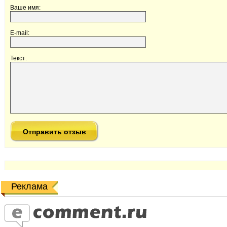
Ваше имя:
E-mail:
Текст:
Реклама