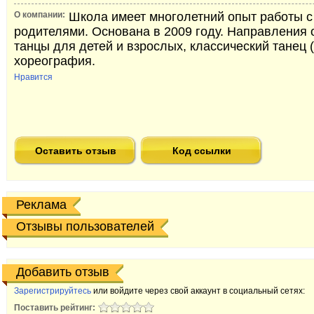
О компании:
Школа имеет многолетний опыт работы с 
родителями. Основана в 2009 году. Направления 
танцы для детей и взрослых, классический танец (
хореография.
Нравится
Оставить отзыв
Код ссылки
Реклама
Отзывы пользователей
Добавить отзыв
Зарегистрируйтесь
или войдите через свой аккаунт в социальный сетях:
Поставить рейтинг: