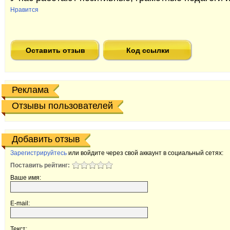
Нравится
Оставить отзыв
Код ссылки
Реклама
Отзывы пользователей
Добавить отзыв
Зарегистрируйтесь
или войдите через свой аккаунт в социальный сетях:
Поставить рейтинг:
Ваше имя:
E-mail:
Текст: