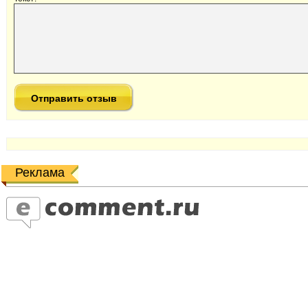
Реклама