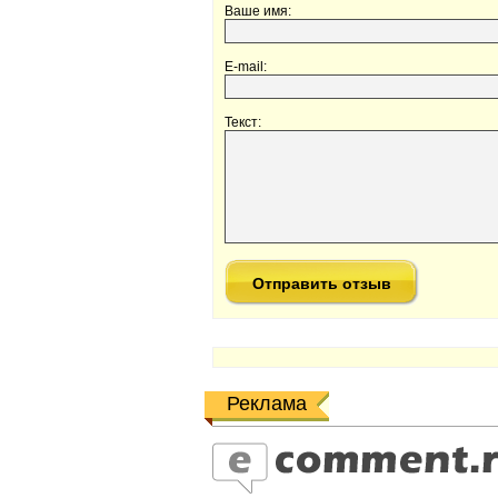
Ваше имя:
E-mail:
Текст:
Реклама