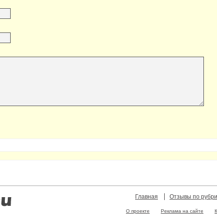
Главная
Отзывы по рубр
О проекте
Реклама на сайте