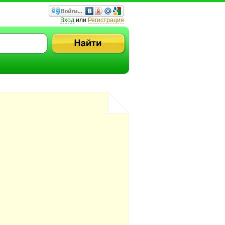
Вход
или
Регистрация