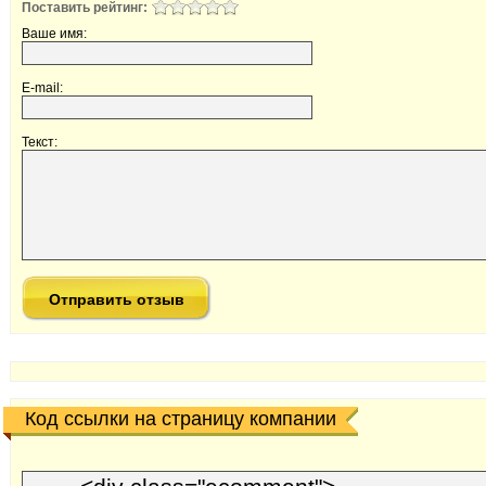
Поставить рейтинг:
Ваше имя:
E-mail:
Текст:
Код ссылки на страницу компании