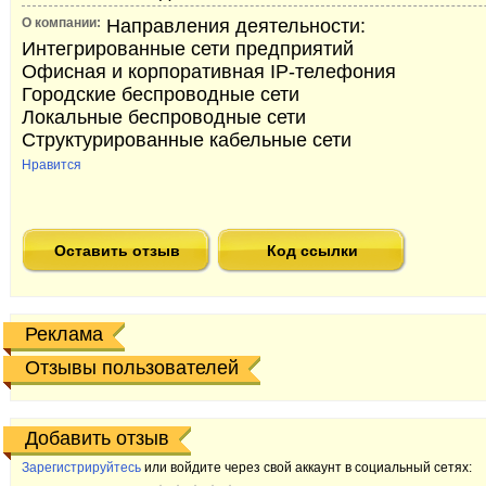
О компании:
Направления деятельности:
Интегрированные сети предприятий
Офисная и корпоративная IP-телефония
Городские беспроводные сети
Локальные беспроводные сети
Структурированные кабельные сети
Нравится
Оставить отзыв
Код ссылки
Реклама
Отзывы пользователей
Добавить отзыв
Зарегистрируйтесь
или войдите через свой аккаунт в социальный сетях: