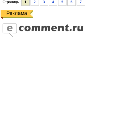
Страницы:
1
2
3
4
5
6
7
Реклама