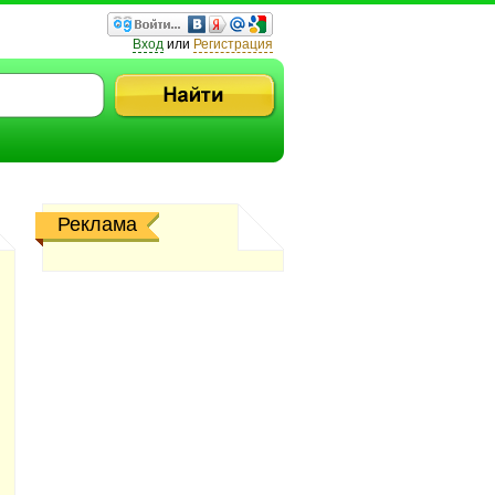
Вход
или
Регистрация
Реклама