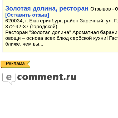
Золотая долина, ресторан
Отзывов -
0
[Оставить отзыв]
620034, г. Екатеринбург, район Заречный, ул. Го
372-92-37 (городской)
Ресторан "Золотая долина" Ароматная барани
овощи – основа всех блюд сербской кухни! Га
ближе, чем вы...
Реклама